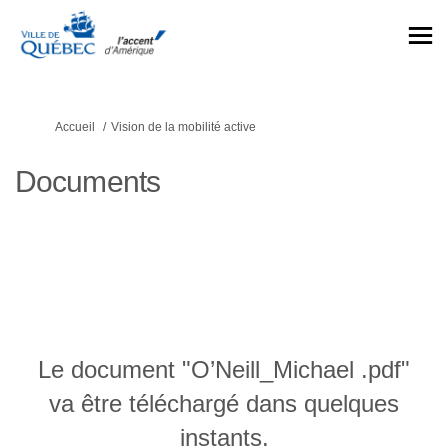
Vous êtes ici:
Accueil
Vision de la mobilité active
Documents
Le document "O’Neill_Michael .pdf"
va être téléchargé dans quelques
instants.