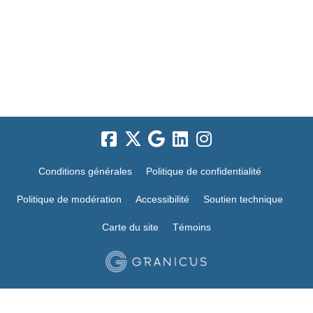
Conditions générales
Politique de confidentialité
Politique de modération
Accessibilité
Soutien technique
Carte du site
Témoins