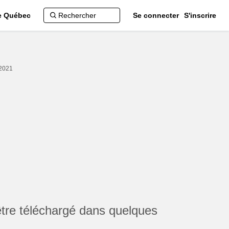
de Québec
Se connecter
S'inscrire
 2021
re téléchargé dans quelques