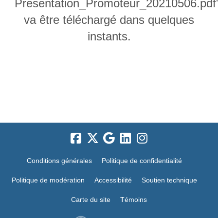
Presentation_Promoteur_20210506.pdf
va être téléchargé dans quelques
instants.
Conditions générales
Politique de confidentialité
Politique de modération
Accessibilité
Soutien technique
Carte du site
Témoins