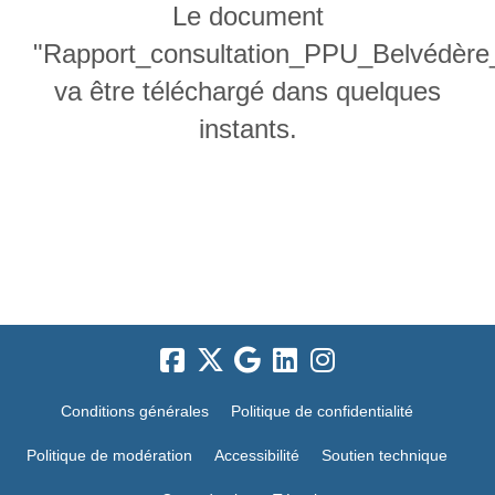
Le document
"Rapport_consultation_PPU_Belvédè
va être téléchargé dans quelques
instants.
Conditions générales
Politique de confidentialité
Politique de modération
Accessibilité
Soutien technique