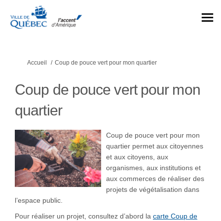
Vous êtes ici:
Accueil
Coup de pouce vert pour mon quartier
Coup de pouce vert pour mon
quartier
Coup de pouce vert pour mon
quartier permet aux citoyennes
et aux citoyens, aux
organismes, aux institutions et
aux commerces de réaliser des
projets de végétalisation dans
l’espace public.
Pour réaliser un projet, consultez d’abord la
carte Coup de