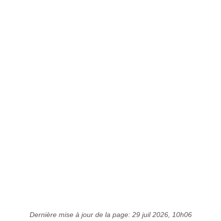
Dernière mise à jour de la page: 29 juil 2026, 10h06