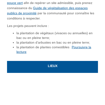
pouce vert
afin de repérer un site admissible, puis prenez
connaissance du
Guide de végétalisation des espaces
(Liens externes)
publics de proximité
par la communauté pour connaître les
conditions à respecter.
Les projets peuvent inclure :
la plantation de végétaux (vivaces ou annuelles) en
bac ou en pleine terre;
la plantation d’arbustes en bac ou en pleine terre;
la plantation de plantes comestibles
Poursuivre la
lecture
LIEUX