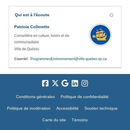
Qui est à l'écoute
Patricia Collerette
Conseillère en culture, loisirs et vie
communautaire
Ville de Québec
(Liens externe
Courriel
ProgrammesEnvironnement@ville.quebec.qc.ca
Conditions générales
Politique de confidentialité
Politique de modération
Accessibilité
Soutien technique
Carte du site
Témoins