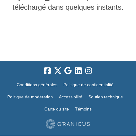
téléchargé dans quelques instants.
Conditions générales
Politique de confidentialité
Politique de modération
Accessibilité
Soutien technique
Carte du site
Témoins