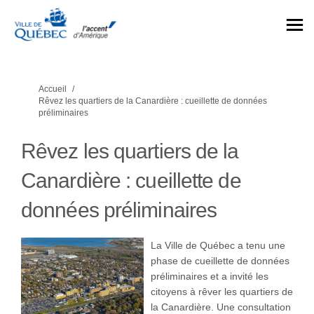
Vous êtes ici:
Accueil
Rêvez les quartiers de la Canardière : cueillette de données
préliminaires
Rêvez les quartiers de la
Canardière : cueillette de
données préliminaires
La Ville de Québec a tenu une
phase de cueillette de données
préliminaires et a invité les
citoyens à rêver les quartiers de
la Canardière. Une consultation