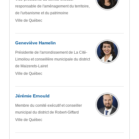
responsable de l'aménagement du territoire,
de l'urbanisme et du patrimoine
Ville de Québec
Geneviève Hamelin
Présidente de l'arrondissement de La Cité-
Limoilou et conseillère municipale du district
de Maizerets-Lairet
Ville de Québec
Jérémie Ernould
Membre du comité exécutif et conseiller
municipal du district de Robert-Giffard
Ville de Québec