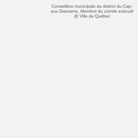
Conseillère municipale du district du Cap-
aux-Diamants, Membre du comité exécutif
@ Ville de Québec