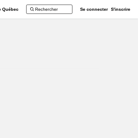
de Québec
Se connecter
S'inscrire